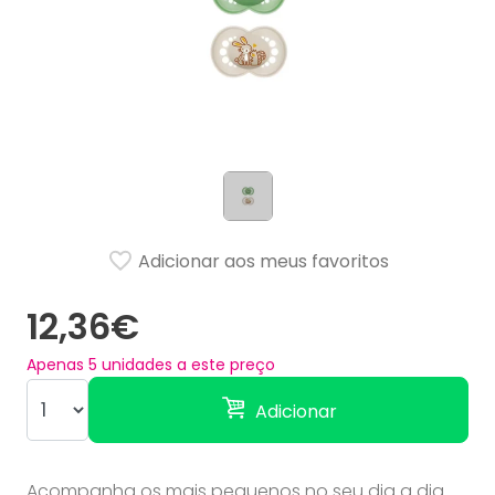
Adicionar aos meus favoritos
12,36€
Apenas
5
unidades a este preço
Adicionar
Acompanha os mais pequenos no seu dia a dia.