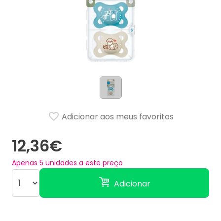
Adicionar aos meus favoritos
12,36€
Apenas
5
unidades a este preço
Adicionar