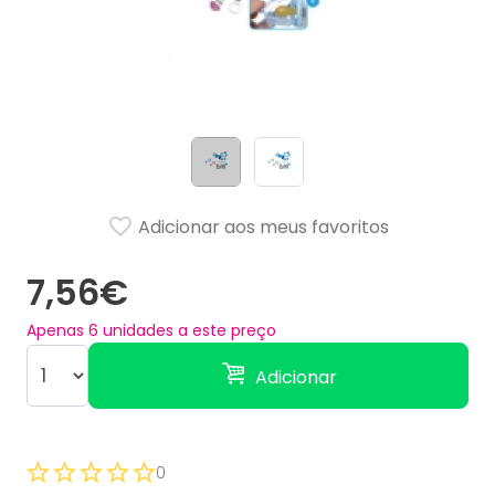
Adicionar aos meus favoritos
7,56€
Apenas
6
unidades a este preço
Adicionar
0