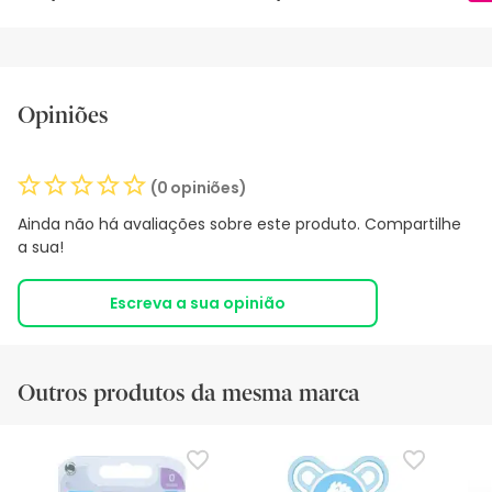
Opiniões
(0 opiniões)
Ainda não há avaliações sobre este produto. Compartilhe
a sua!
Escreva a sua opinião
Outros produtos da mesma marca