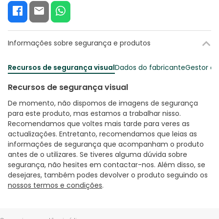
Informações sobre segurança e produtos
Recursos de segurança visual
Dados do fabricante
Gestor o
Recursos de segurança visual
De momento, não dispomos de imagens de segurança
para este produto, mas estamos a trabalhar nisso.
Recomendamos que voltes mais tarde para veres as
actualizações. Entretanto, recomendamos que leias as
informações de segurança que acompanham o produto
antes de o utilizares. Se tiveres alguma dúvida sobre
segurança, não hesites em contactar-nos. Além disso, se
desejares, também podes devolver o produto seguindo os
nossos termos e condições
.