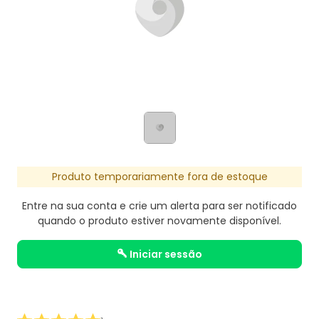
Produto temporariamente fora de estoque
Entre na sua conta e crie um alerta para ser notificado
quando o produto estiver novamente disponível.
iniciar sessão