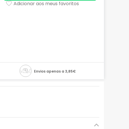
Adicionar aos meus favoritos
Envios apenas a 3,85€