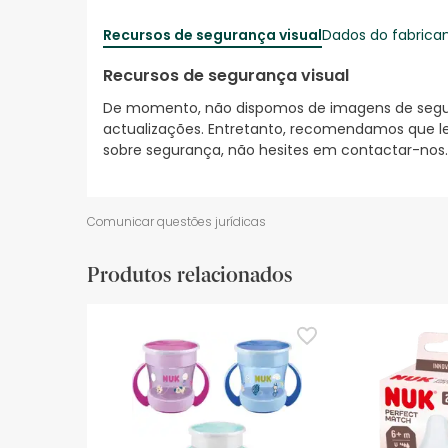
Recursos de segurança visual
Dados do fabrica
Recursos de segurança visual
De momento, não dispomos de imagens de segura
actualizações. Entretanto, recomendamos que le
sobre segurança, não hesites em contactar-nos.
Comunicar questões jurídicas
Produtos relacionados