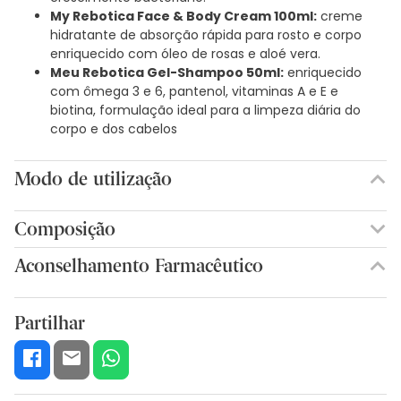
My Rebotica Face & Body Cream 100ml:
creme
hidratante de absorção rápida para rosto e corpo
enriquecido com óleo de rosas e aloé vera.
Meu Rebotica Gel-Shampoo 50ml:
enriquecido
com ômega 3 e 6, pantenol, vitaminas A e E e
biotina, formulação ideal para a limpeza diária do
corpo e dos cabelos
Modo de utilização
Composição
Aconselhamento Farmacêutico
Partilhar