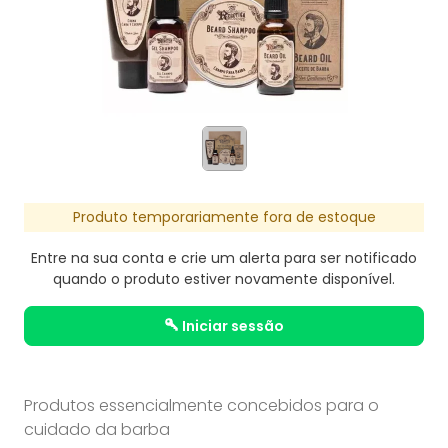
Produto temporariamente fora de estoque
Entre na sua conta e crie um alerta para ser notificado
quando o produto estiver novamente disponível.
iniciar sessão
Produtos essencialmente concebidos para o
cuidado da barba