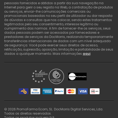
pessoais fornecidos e obtidos a partir da sua navegação na
Internet para gerir o seu registo na Web, a contratação de produtos
ou serviços, enviar-lhe comunicações comerciais ou
promocionais baseadas no seu perfil de utilizador ou dar resposta
às dúvidas e consultas que nos colocar, sendo estes tratamentos
legitimados pelo seu consentimento, interesse legítimo ou
cumprimento das normas. A fim de fornecer-lhe os serviços, seus
dados pessoais podem ser acessados por fornecedores e
prestadores de serviços da DocMorris, realizando temporariamente
transferências internacionais de dados com um nível adequado
de segurança. Você pode exercer seus direitos de acesso,
retificação, supressão, oposição, limitação e portabilidade de seus
dados a qualquer momento. Mais informações
aqui
.
©
2026
PromoFarma Ecom, SL. DocMorris Digital Services, Lda.
Todos os direitos reservados.
Todos os produtos incluem IVA.