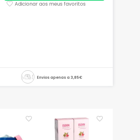
Adicionar aos meus favoritos
Envios apenas a 3,85€
TOP Choice