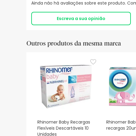
Ainda não há avaliações sobre este produto. Com
Escreva a sua opinião
Outros produtos da mesma marca
Rhinomer Baby Recargas
Rhinomer Bab
Flexíveis Descartáveis 10
recargas 20un
Unidades