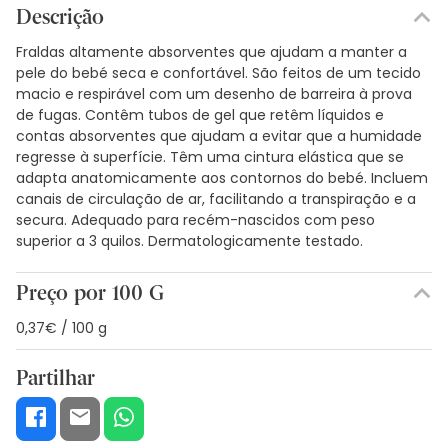
Descrição
Fraldas altamente absorventes que ajudam a manter a
pele do bebé seca e confortável. São feitos de um tecido
macio e respirável com um desenho de barreira à prova
de fugas. Contêm tubos de gel que retêm líquidos e
contas absorventes que ajudam a evitar que a humidade
regresse à superfície. Têm uma cintura elástica que se
adapta anatomicamente aos contornos do bebé. Incluem
canais de circulação de ar, facilitando a transpiração e a
secura. Adequado para recém-nascidos com peso
superior a 3 quilos. Dermatologicamente testado.
Preço por 100 G
0,37€ / 100 g
Partilhar