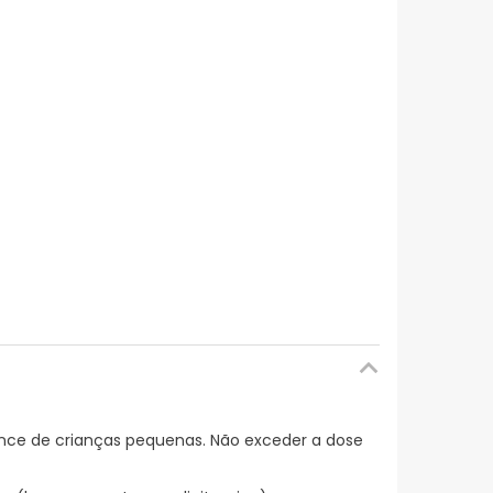
ance de crianças pequenas. Não exceder a dose