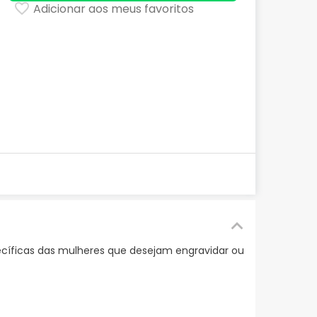
Adicionar aos meus favoritos
íficas das mulheres que desejam engravidar ou