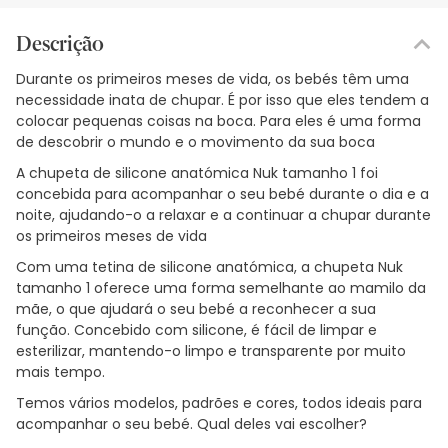
Descrição
Durante os primeiros meses de vida, os bebés têm uma
necessidade inata de chupar. É por isso que eles tendem a
colocar pequenas coisas na boca. Para eles é uma forma
de descobrir o mundo e o movimento da sua boca
A chupeta de silicone anatómica Nuk tamanho 1 foi
concebida para acompanhar o seu bebé durante o dia e a
noite, ajudando-o a relaxar e a continuar a chupar durante
os primeiros meses de vida
Com uma tetina de silicone anatómica, a chupeta Nuk
tamanho 1 oferece uma forma semelhante ao mamilo da
mãe, o que ajudará o seu bebé a reconhecer a sua
função. Concebido com silicone, é fácil de limpar e
esterilizar, mantendo-o limpo e transparente por muito
mais tempo.
Temos vários modelos, padrões e cores, todos ideais para
acompanhar o seu bebé. Qual deles vai escolher?