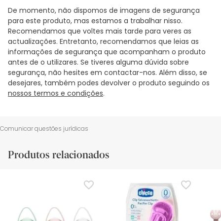
De momento, não dispomos de imagens de segurança
para este produto, mas estamos a trabalhar nisso.
Recomendamos que voltes mais tarde para veres as
actualizações. Entretanto, recomendamos que leias as
informações de segurança que acompanham o produto
antes de o utilizares. Se tiveres alguma dúvida sobre
segurança, não hesites em contactar-nos. Além disso, se
desejares, também podes devolver o produto seguindo os
nossos termos e condições
.
Comunicar questões jurídicas
Produtos relacionados