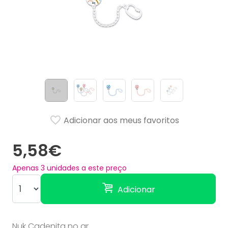
Adicionar aos meus favoritos
5,58€
Apenas
3
unidades a este preço
Adicionar
Nuk Cadenita no ar