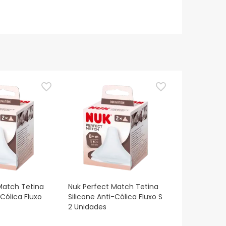
Match Tetina
Nuk Perfect Match Tetina
-Cólica Fluxo
Silicone Anti-Cólica Fluxo S
2 Unidades