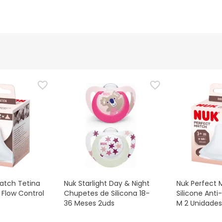
atch Tetina
Nuk Starlight Day & Night
Nuk Perfect 
a Flow Control
Chupetes de Silicona 18-
Silicone Anti
36 Meses 2uds
M 2 Unidades