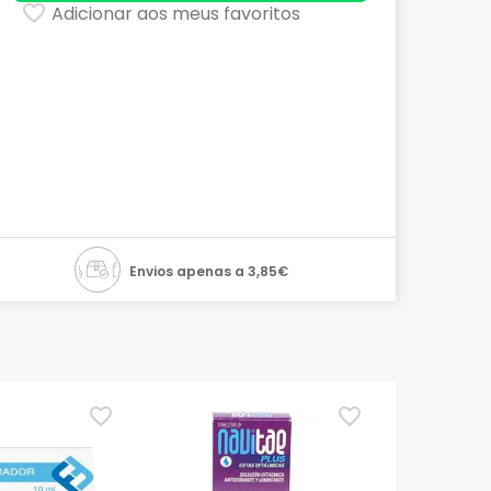
Adicionar aos meus favoritos
Envios apenas a 3,85€
TOP Choice