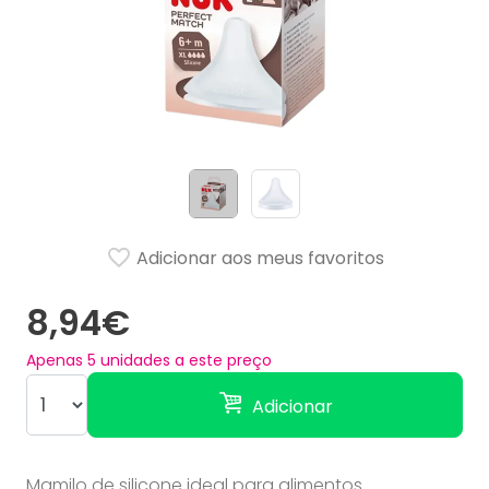
Adicionar aos meus favoritos
8,94€
Apenas
5
unidades a este preço
Adicionar
Mamilo de silicone ideal para alimentos