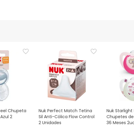
eel Chupeta
Nuk Perfect Match Tetina
Nuk Starlight
Azul 2
Sil Anti-Cólica Flow Control
Chupetes de 
2 Unidades
36 Meses 2u