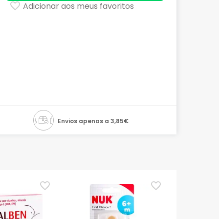
Adicionar aos meus favoritos
Envios apenas a 3,85€