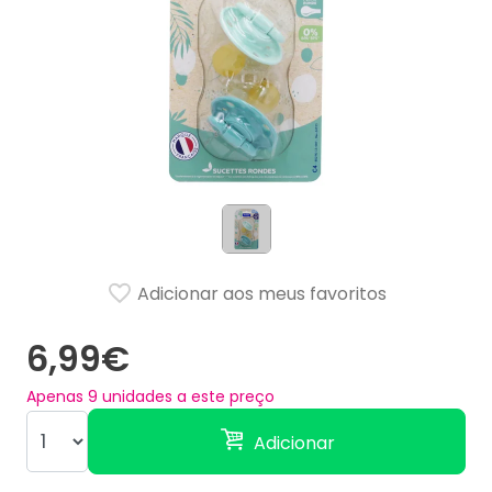
Adicionar aos meus favoritos
6,99€
Apenas
9
unidades a este preço
Adicionar