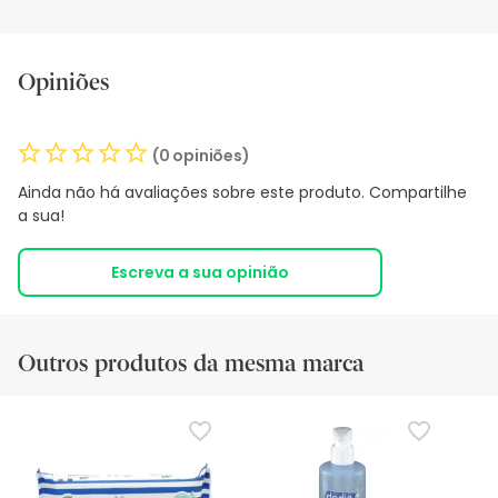
Opiniões
(0 opiniões)
Ainda não há avaliações sobre este produto. Compartilhe
a sua!
Escreva a sua opinião
Outros produtos da mesma marca