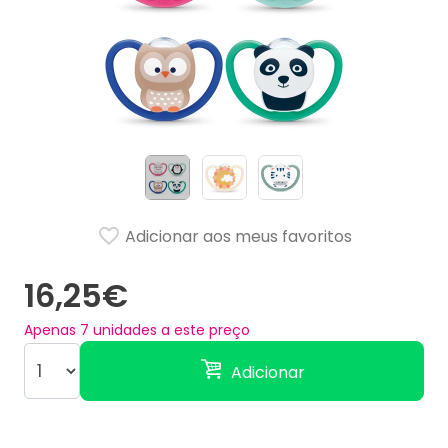
Adicionar aos meus favoritos
16,25€
Apenas
7
unidades a este preço
Adicionar