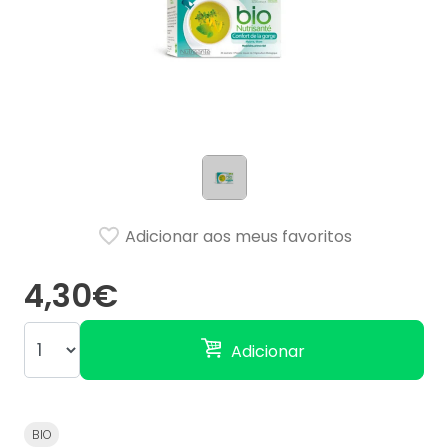
Adicionar aos meus favoritos
4,30€
Adicionar
BIO