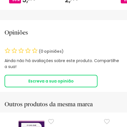
Opiniões
(0 opiniões)
Ainda não há avaliações sobre este produto. Compartilhe
a sua!
Escreva a sua opinião
Outros produtos da mesma marca