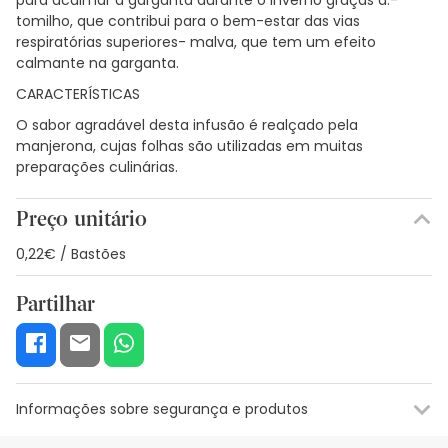
tomilho, que contribui para o bem-estar das vias
respiratórias superiores- malva, que tem um efeito
calmante na garganta.
CARACTERÍSTICAS
O sabor agradável desta infusão é realçado pela
manjerona, cujas folhas são utilizadas em muitas
preparações culinárias.
Preço unitário
0,22€ / Bastões
Partilhar
Informações sobre segurança e produtos