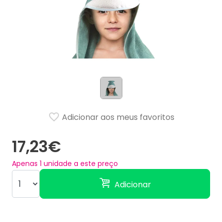
Adicionar aos meus favoritos
17,23€
Apenas
1
unidade a este preço
Adicionar