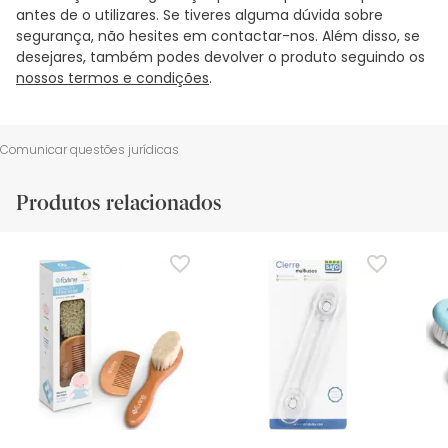
antes de o utilizares. Se tiveres alguma dúvida sobre
segurança, não hesites em contactar-nos. Além disso, se
desejares, também podes devolver o produto seguindo os
nossos termos e condições
.
Comunicar questões jurídicas
Produtos relacionados