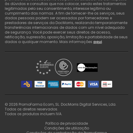
às dúvidas e consultas que nos colocar, sendo estes tratamentos
legitimados pelo seu consentimento, interesse legítimo ou
cumprimento das normas. A fim de fornecer-lhe os serviços, seus
dados pessoais podem ser acessados por fornecedores e
prestadores de serviços da DocMorris, realizando temporariamente
transferências internacionais de dados com um nível adequado
de segurança. Você pode exercer seus direitos de acesso,
retificação, supressão, oposição, limitação e portabilidade de seus
dados a qualquer momento. Mais informações
aqui
.
©
2026
PromoFarma Ecom, SL. DocMorris Digital Services, Lda.
Todos os direitos reservados.
Todos os produtos incluem IVA.
Política de privacidade
Condições de utilização
Condições de contratação da Promofarma