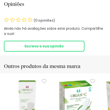
Opiniões
(0 opiniões)
Ainda não há avaliações sobre este produto. Compartilhe
a sua!
Escreva a sua opinião
Outros produtos da mesma marca