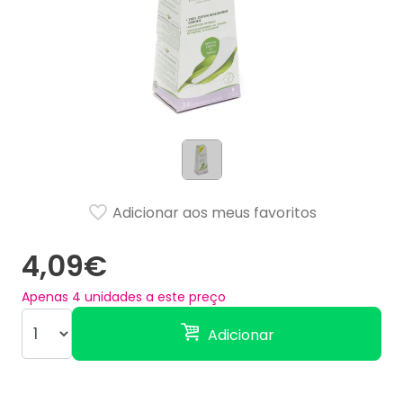
Adicionar aos meus favoritos
4,09€
Apenas
4
unidades a este preço
Adicionar