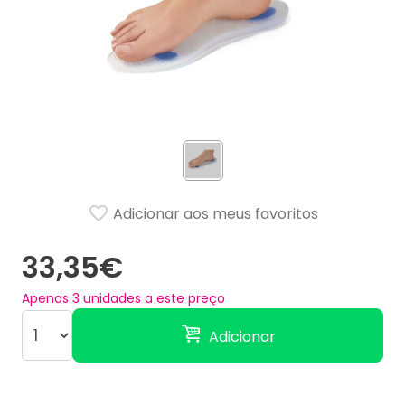
Adicionar aos meus favoritos
33,35€
Apenas
3
unidades a este preço
Adicionar