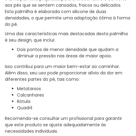
aos pés que se sentem cansados, fracos ou delicados.
Esta palmilha é elaborada com silicone de duas
densidades, o que permite uma adaptação ótima à forma
do pé.
Uma das características mais destacadas desta palmilha
é seu design, que inclui:
Dois pontos de menor densidade que ajudam a
diminuir a pressão nas áreas de maior apoio.
Isso contribui para um maior bem-estar ao caminhar.
Além disso, seu uso pode proporcionar alívio da dor em
diferentes partes do pé, tais como:
Metatarsos
Calcanhares
Rótula
Quadril
Recomenda-se consultar um profissional para garantir
que este produto se ajuste adequadamente às
necessidades individuais.