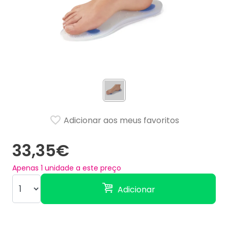
Adicionar aos meus favoritos
33,35€
Apenas
1
unidade a este preço
Adicionar