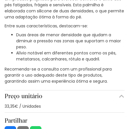
pés fatigados, frágeis e sensíveis. Esta palmilha é
elaborada com silicone de duas densidades, o que permite
uma adaptação ótima à forma do pé.
Entre suas características, destacam-se:
Duas áreas de menor densidade que ajudam a
diminuir a pressão nas zonas que suportam o maior
peso.
Alívio notável em diferentes pontos como os pés,
metatarsos, calcanhares, rótula e quadril.
Recomenda-se a consulta com um profissional para
garantir o uso adequado deste tipo de produtos,
garantindo assim uma experiência ótima e segura.
Preço unitário
33,35€ / Unidades
Partilhar