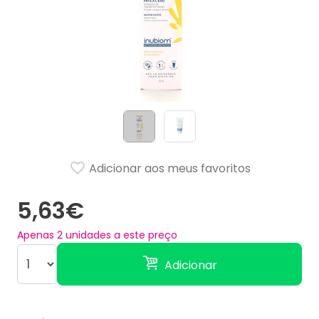
Adicionar aos meus favoritos
5,63€
Apenas
2
unidades a este preço
Adicionar