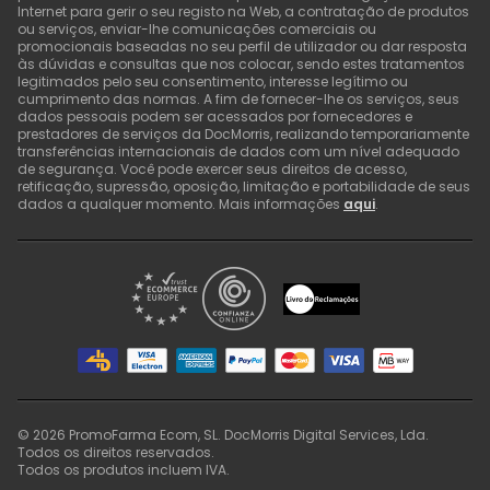
Internet para gerir o seu registo na Web, a contratação de produtos
ou serviços, enviar-lhe comunicações comerciais ou
promocionais baseadas no seu perfil de utilizador ou dar resposta
às dúvidas e consultas que nos colocar, sendo estes tratamentos
legitimados pelo seu consentimento, interesse legítimo ou
cumprimento das normas. A fim de fornecer-lhe os serviços, seus
dados pessoais podem ser acessados por fornecedores e
prestadores de serviços da DocMorris, realizando temporariamente
transferências internacionais de dados com um nível adequado
de segurança. Você pode exercer seus direitos de acesso,
retificação, supressão, oposição, limitação e portabilidade de seus
dados a qualquer momento. Mais informações
aqui
.
©
2026
PromoFarma Ecom, SL. DocMorris Digital Services, Lda.
Todos os direitos reservados.
Todos os produtos incluem IVA.