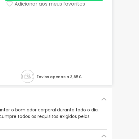
Adicionar aos meus favoritos
Envios apenas a 3,85€
nter o bom odor corporal durante todo o dia,
umpre todos os requisitos exigidos pelas