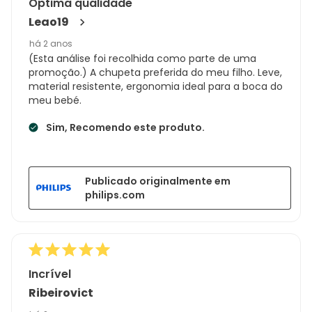
Óptima qualidade
Leao19
há 2 anos
(Esta análise foi recolhida como parte de uma
promoção.) A chupeta preferida do meu filho. Leve,
material resistente, ergonomia ideal para a boca do
meu bebé.
Sim, Recomendo este produto.
Publicado originalmente em
philips.com
Incrível
Ribeirovict