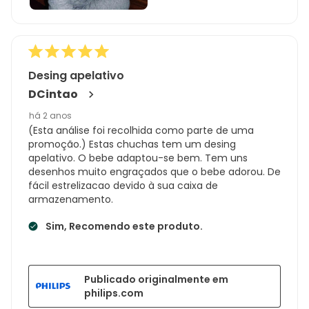
Desing apelativo
DCintao
há 2 anos
(Esta análise foi recolhida como parte de uma
promoção.) Estas chuchas tem um desing
apelativo. O bebe adaptou-se bem. Tem uns
desenhos muito engraçados que o bebe adorou. De
fácil estrelizacao devido à sua caixa de
armazenamento.
Sim, Recomendo este produto.
Publicado originalmente em
philips.com