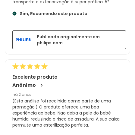
transporte e exteriorização é super prática. 5*
Sim, Recomendo este produto.
Publicado originalmente em
philips.com
Excelente produto
Anónimo
há 2 anos
(Esta análise foi recolhida como parte de uma
promoção.) O produto oferece uma boa
experiência ao bebe. Nao deixa a pele do bebé
humida, reduzindo o risco de assadura. A sua caixa
permute uma esterilização perfeita.