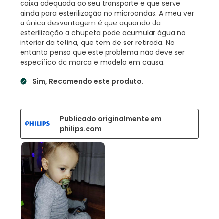
caixa adequada ao seu transporte e que serve
ainda para esterilização no microondas. A meu ver
a única desvantagem é que aquando da
esterilização a chupeta pode acumular água no
interior da tetina, que tem de ser retirada. No
entanto penso que este problema não deve ser
específico da marca e modelo em causa.
Sim, Recomendo este produto.
Publicado originalmente em
philips.com