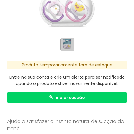
Produto temporariamente fora de estoque
Entre na sua conta e crie um alerta para ser notificado
quando o produto estiver novamente disponível.
iniciar sessão
Ajuda a satisfazer o instinto natural de sucção do
bebé