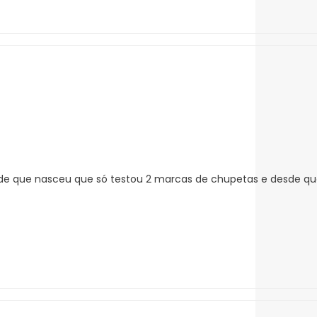
de que nasceu que só testou 2 marcas de chupetas e desde que 