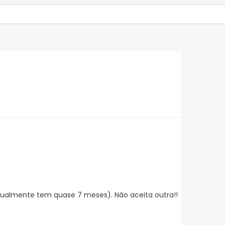
tualmente tem quase 7 meses). Não aceita outra!!