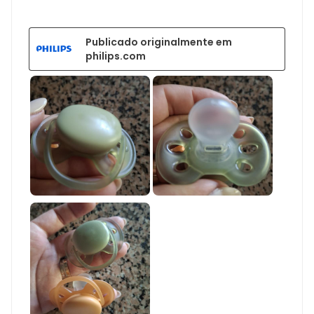
Publicado originalmente em
philips.com