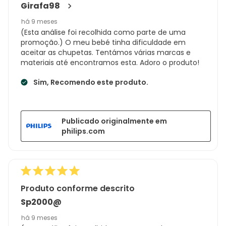
Girafa98
há 9 meses
(Esta análise foi recolhida como parte de uma
promoção.) O meu bebé tinha dificuldade em
aceitar as chupetas. Tentámos várias marcas e
materiais até encontramos esta. Adoro o produto!
Sim, Recomendo este produto.
Publicado originalmente em
philips.com
Produto conforme descrito
Sp2000@
há 9 meses