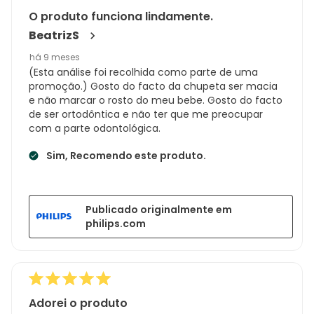
O produto funciona lindamente.
BeatrizS
há 9 meses
(Esta análise foi recolhida como parte de uma
promoção.) Gosto do facto da chupeta ser macia
e não marcar o rosto do meu bebe. Gosto do facto
de ser ortodôntica e não ter que me preocupar
com a parte odontológica.
Sim, Recomendo este produto.
Publicado originalmente em
philips.com
Adorei o produto