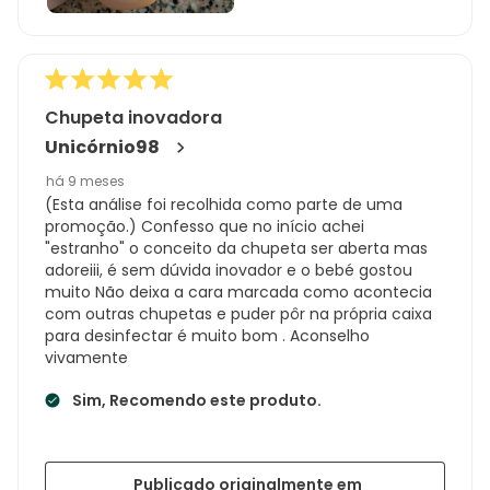
Chupeta inovadora
Unicórnio98
há 9 meses
(Esta análise foi recolhida como parte de uma
promoção.) Confesso que no início achei
"estranho" o conceito da chupeta ser aberta mas
adoreiii, é sem dúvida inovador e o bebé gostou
muito Não deixa a cara marcada como acontecia
com outras chupetas e puder pôr na própria caixa
para desinfectar é muito bom . Aconselho
vivamente
Sim, Recomendo este produto.
Publicado originalmente em