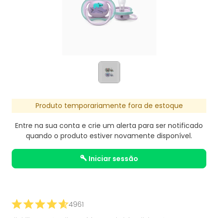
Produto temporariamente fora de estoque
Entre na sua conta e crie um alerta para ser notificado
quando o produto estiver novamente disponível.
iniciar sessão
4961