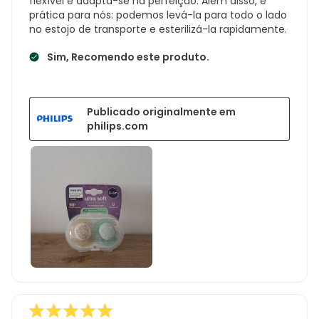
flexível e adapta-se na perfeição. Além disso, é
prática para nós: podemos levá-la para todo o lado
no estojo de transporte e esterilizá-la rapidamente.
Sim, Recomendo este produto.
Publicado originalmente em
philips.com