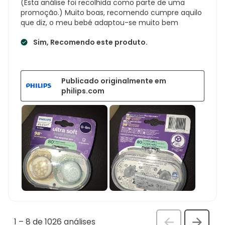
(Esta análise foi recolhida como parte de uma
promoção.) Muito boas, recomendo cumpre aquilo
que diz, o meu bebé adaptou-se muito bem
Sim, Recomendo este produto.
Publicado originalmente em
philips.com
1
–
8 de 1026
análises