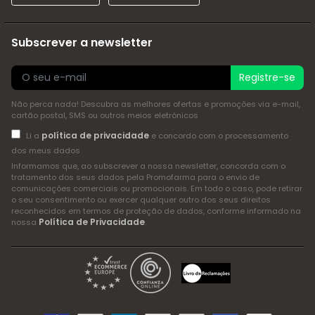
Subscrever a newsletter
Registre-se
Não perca nada! Descubra as melhores ofertas e promoções via e-mail,
cartão postal, SMS ou outros meios eletrónicos
política de privacidade
Li a
e concordo com o processamento
dos meus dados
Informamos que, ao subscrever a nossa newsletter, concorda com o
tratamento dos seus dados pela Promofarma para o envio de
comunicações comerciais ou promocionais. Em todo o caso, pode retirar
o seu consentimento ou exercer qualquer outro dos seus direitos
reconhecidos em termos de proteção de dados, conforme informado na
Política de Privacidade
nossa
.