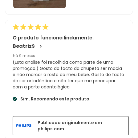
O produto funciona lindamente.
BeatrizS
há 9 meses
(Esta análise foi recolhida como parte de uma
promoção.) Gosto do facto da chupeta ser macia
e não marcar o rosto do meu bebe. Gosto do facto
de ser ortodôntica e não ter que me preocupar
com a parte odontológica.
Sim, Recomendo este produto.
Publicado originalmente em
philips.com