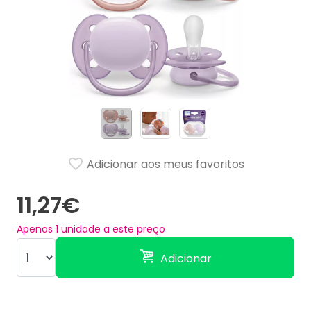
Adicionar aos meus favoritos
11,27€
Apenas
1
unidade a este preço
Adicionar