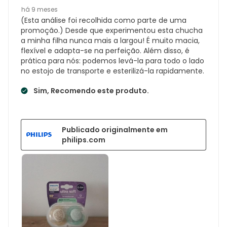
há 9 meses
(Esta análise foi recolhida como parte de uma
promoção.) Desde que experimentou esta chucha
a minha filha nunca mais a largou! É muito macia,
flexível e adapta-se na perfeição. Além disso, é
prática para nós: podemos levá-la para todo o lado
no estojo de transporte e esterilizá-la rapidamente.
Sim, Recomendo este produto.
Publicado originalmente em
philips.com