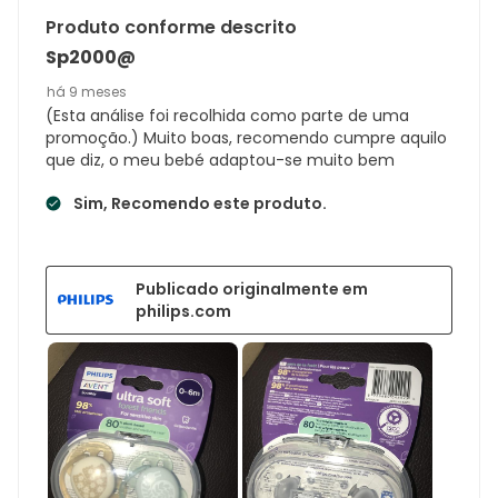
Produto conforme descrito
Sp2000@
há 9 meses
(Esta análise foi recolhida como parte de uma
promoção.) Muito boas, recomendo cumpre aquilo
que diz, o meu bebé adaptou-se muito bem
Sim, Recomendo este produto.
Publicado originalmente em
philips.com