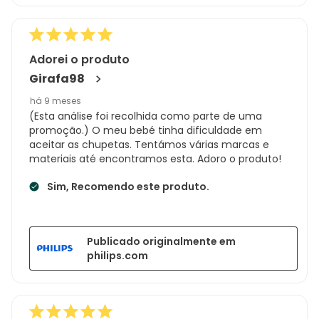
Adorei o produto
Girafa98
há 9 meses
(Esta análise foi recolhida como parte de uma
promoção.) O meu bebé tinha dificuldade em
aceitar as chupetas. Tentámos várias marcas e
materiais até encontramos esta. Adoro o produto!
Sim, Recomendo este produto.
Publicado originalmente em
philips.com