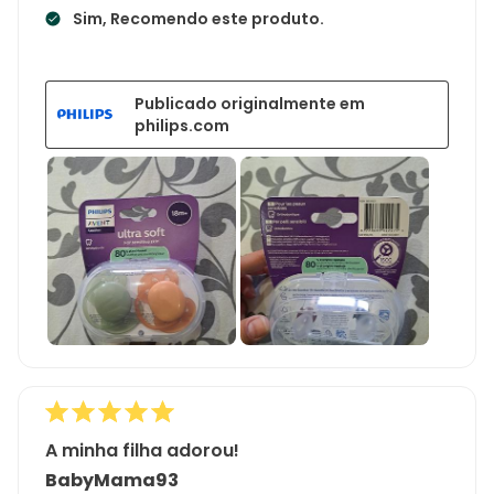
Sim, Recomendo este produto.
Publicado originalmente em
philips.com
A minha filha adorou!
BabyMama93