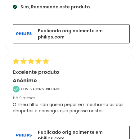
Sim, Recomendo este produto.
Publicado originalmente em
philips.com
Excelente produto
Anónimo
COMPRADOR VERIFICADO
há 9 meses
O meu filho não queria pegar em nenhuma as das
chupetas e consegui que pegasse nestas
Publicado originalmente em
philips.com