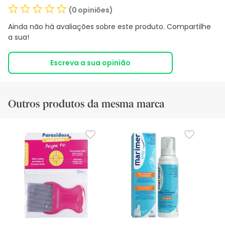
(0 opiniões)
Ainda não há avaliações sobre este produto. Compartilhe
a sua!
Escreva a sua opinião
Outros produtos da mesma marca