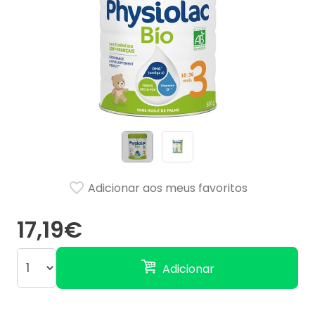
Adicionar aos meus favoritos
17,19€
Adicionar