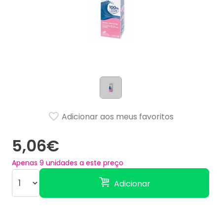
Adicionar aos meus favoritos
5,06€
Apenas
9
unidades a este preço
Adicionar