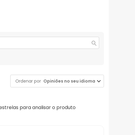
Ordenar por
Opiniões no seu idioma
 estrelas para analisar o produto