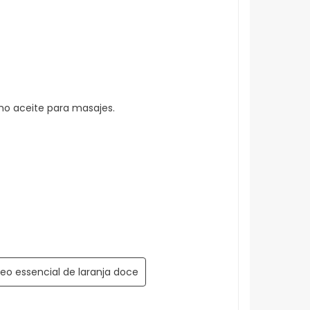
o aceite para masajes.
leo essencial de laranja doce