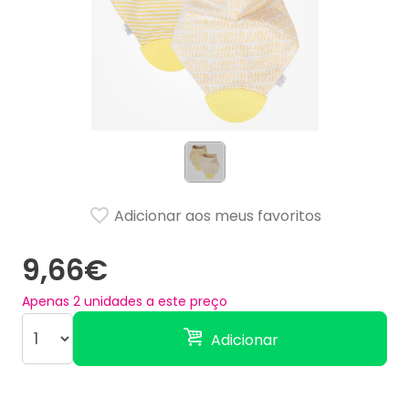
Adicionar aos meus favoritos
9,66€
Apenas
2
unidades a este preço
Adicionar