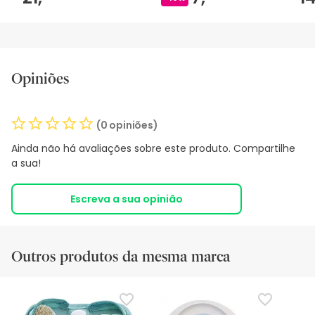
Opiniões
(0 opiniões)
Ainda não há avaliações sobre este produto. Compartilhe
a sua!
Escreva a sua opinião
Outros produtos da mesma marca