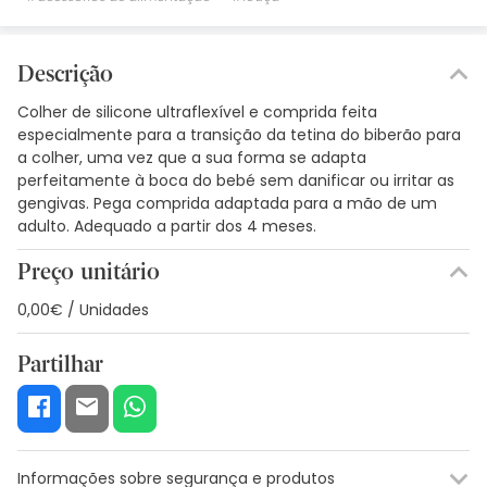
Descrição
Colher de silicone ultraflexível e comprida feita
especialmente para a transição da tetina do biberão para
a colher, uma vez que a sua forma se adapta
perfeitamente à boca do bebé sem danificar ou irritar as
gengivas. Pega comprida adaptada para a mão de um
adulto. Adequado a partir dos 4 meses.
Preço unitário
0,00€ / Unidades
Partilhar
Informações sobre segurança e produtos