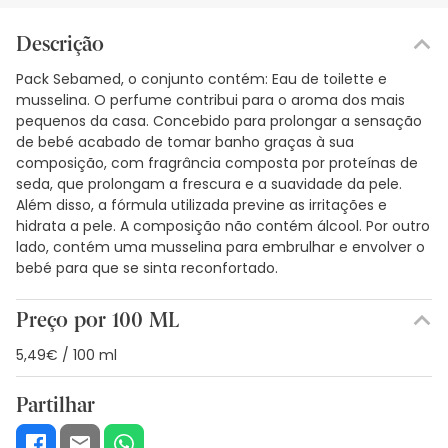
Descrição
Pack Sebamed, o conjunto contém: Eau de toilette e
musselina. O perfume contribui para o aroma dos mais
pequenos da casa. Concebido para prolongar a sensação
de bebé acabado de tomar banho graças à sua
composição, com fragrância composta por proteínas de
seda, que prolongam a frescura e a suavidade da pele.
Além disso, a fórmula utilizada previne as irritações e
hidrata a pele. A composição não contém álcool. Por outro
lado, contém uma musselina para embrulhar e envolver o
bebé para que se sinta reconfortado.
Preço por 100 ML
5,49€ / 100 ml
Partilhar