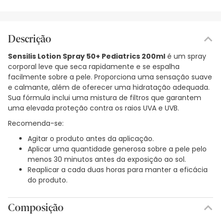
Descrição
Sensilis Lotion Spray 50+ Pediatrics 200ml
é um spray
corporal leve que seca rapidamente e se espalha
facilmente sobre a pele. Proporciona uma sensação suave
e calmante, além de oferecer uma hidratação adequada.
Sua fórmula inclui uma mistura de filtros que garantem
uma elevada proteção contra os raios UVA e UVB.
Recomenda-se:
Agitar o produto antes da aplicação.
Aplicar uma quantidade generosa sobre a pele pelo
menos 30 minutos antes da exposição ao sol.
Reaplicar a cada duas horas para manter a eficácia
do produto.
Composição