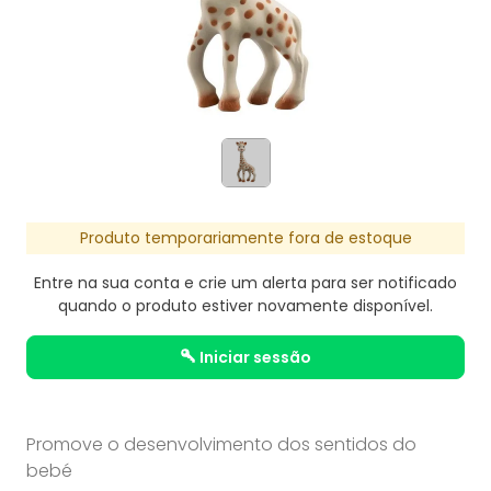
Produto temporariamente fora de estoque
Entre na sua conta e crie um alerta para ser notificado
quando o produto estiver novamente disponível.
iniciar sessão
Promove o desenvolvimento dos sentidos do
bebé