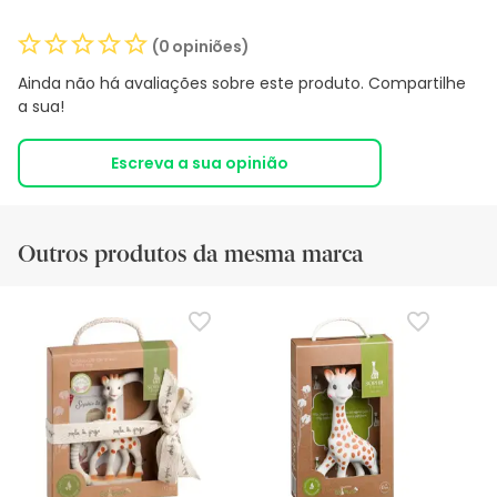
(0 opiniões)
Ainda não há avaliações sobre este produto. Compartilhe
a sua!
Escreva a sua opinião
Outros produtos da mesma marca