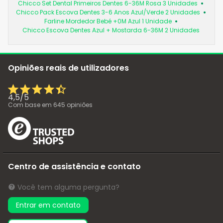
Chicco Set Dental Primeiros Dentes 6-36M Rosa 3 Unidades
Chicco Pack Escova Dentes 3-6 Anos Azul/Verde 2 Unidades
Farline Mordedor Bebé +0M Azul 1 Unidade
Chicco Escova Dentes Azul + Mostarda 6-36M 2 Unidades
Opiniões reais de utilizadores
4,5
/
5
Com base em
645
opiniões
Centro de assistência e contato
Você tem alguma pergunta?
Entrar em contato