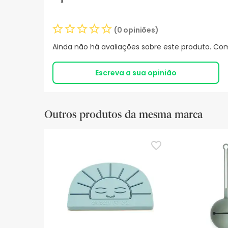
(0 opiniões)
Ainda não há avaliações sobre este produto. Com
Escreva a sua opinião
Outros produtos da mesma marca