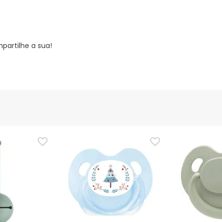
partilhe a sua!