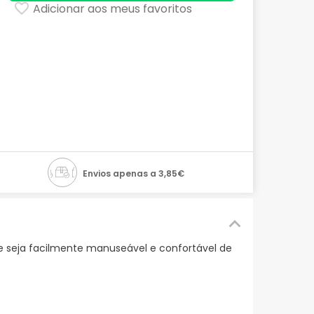
Adicionar aos meus favoritos
Envios apenas a 3,85€
 seja facilmente manuseável e confortável de