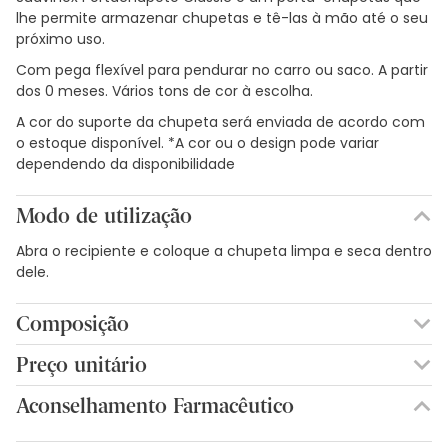
lhe permite armazenar chupetas e tê-las à mão até o seu
próximo uso.
Com pega flexível para pendurar no carro ou saco. A partir
dos 0 meses. Vários tons de cor à escolha.
A cor do suporte da chupeta será enviada de acordo com
o estoque disponível. *A cor ou o design pode variar
dependendo da disponibilidade
Modo de utilização
Abra o recipiente e coloque a chupeta limpa e seca dentro
dele.
Composição
Preço unitário
6,09€ / Unidades
Aconselhamento Farmacêutico