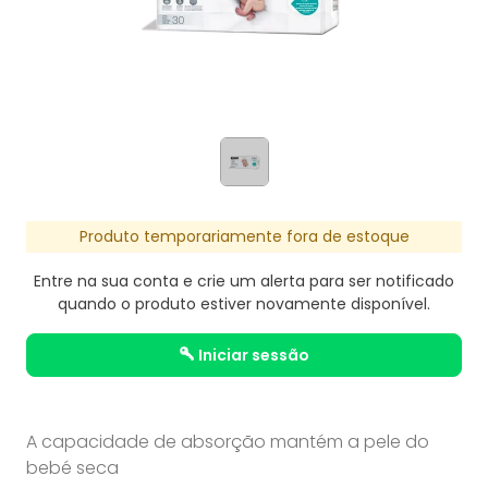
Produto temporariamente fora de estoque
Entre na sua conta e crie um alerta para ser notificado
quando o produto estiver novamente disponível.
iniciar sessão
A capacidade de absorção mantém a pele do
bebé seca