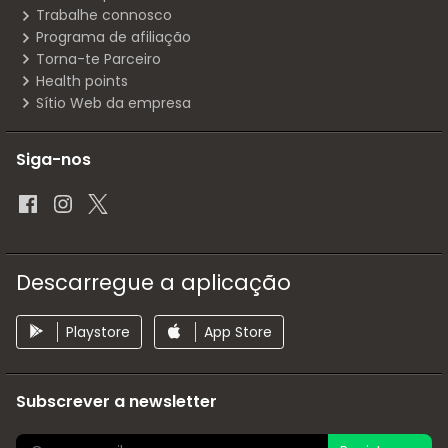
Trabalhe connosco
Programa de afiliação
Torna-te Parceiro
Health points
Sítio Web da empresa
Siga-nos
Descarregue a aplicação
Playstore
App Store
Subscrever a newsletter