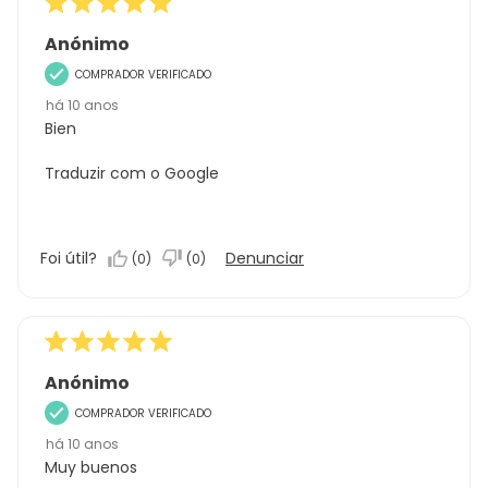
Anónimo
COMPRADOR VERIFICADO
há 10 anos
Bien
Traduzir com o Google
Foi útil?
Denunciar
(
0
)
(
0
)
Anónimo
COMPRADOR VERIFICADO
há 10 anos
Muy buenos