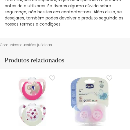
antes de o utilizares. Se tiveres alguma dúvida sobre
segurança, não hesites em contactar-nos. Além disso, se
desejares, também podes devolver o produto seguindo os
nossos termos e condições
.
Comunicar questões jurídicas
Produtos relacionados