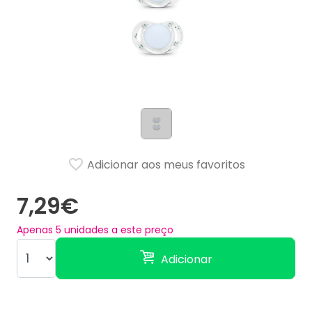
Adicionar aos meus favoritos
7,29€
Apenas
5
unidades a este preço
Adicionar