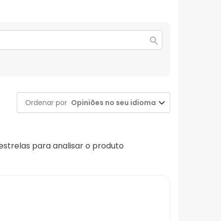
Ordenar por
Opiniões no seu idioma
 estrelas para analisar o produto