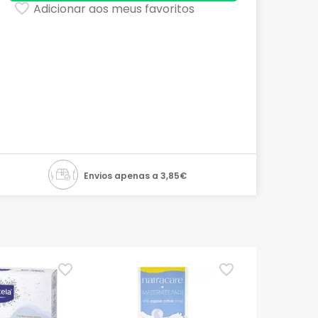
Adicionar aos meus favoritos
Envios apenas a 3,85€