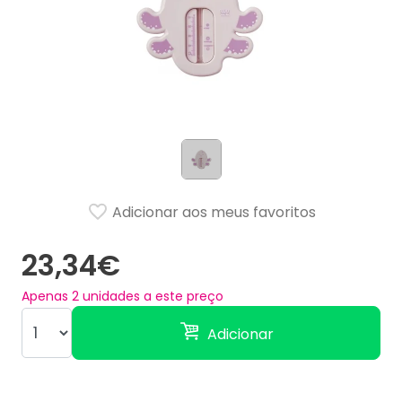
Adicionar aos meus favoritos
23,34€
Apenas
2
unidades a este preço
Adicionar