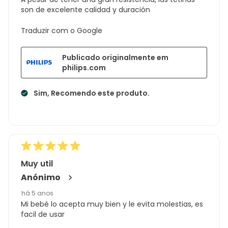
son de excelente calidad y duración
Traduzir com o Google
Publicado originalmente em
philips.com
Sim, Recomendo este produto.
Muy util
Anónimo
há 5 anos
Mi bebé lo acepta muy bien y le evita molestias, es
facil de usar