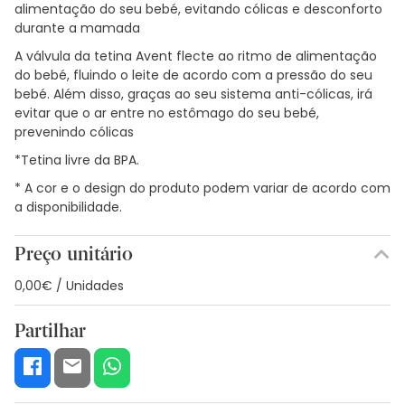
alimentação do seu bebé, evitando cólicas e desconforto
durante a mamada
A válvula da tetina Avent flecte ao ritmo de alimentação
do bebé, fluindo o leite de acordo com a pressão do seu
bebé. Além disso, graças ao seu sistema anti-cólicas, irá
evitar que o ar entre no estômago do seu bebé,
prevenindo cólicas
*Tetina livre da BPA.
* A cor e o design do produto podem variar de acordo com
a disponibilidade.
Preço unitário
0,00€ / Unidades
Partilhar