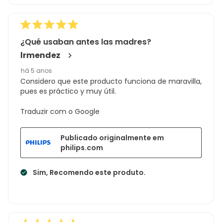
¿Qué usaban antes las madres?
lrmendez
há 5 anos
Considero que este producto funciona de maravilla,
pues es práctico y muy útil.
Traduzir com o Google
Publicado originalmente em
philips.com
Sim, Recomendo este produto.