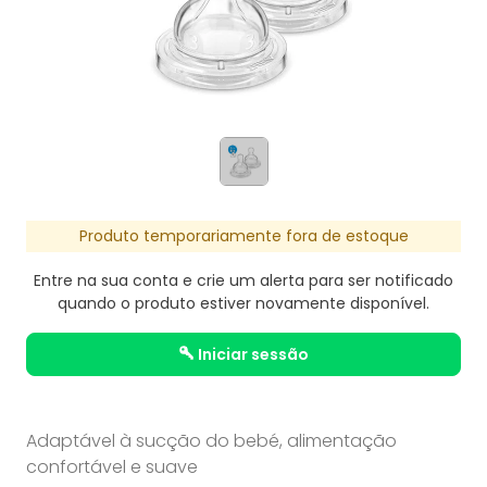
Produto temporariamente fora de estoque
Entre na sua conta e crie um alerta para ser notificado
quando o produto estiver novamente disponível.
iniciar sessão
Adaptável à sucção do bebé, alimentação
confortável e suave