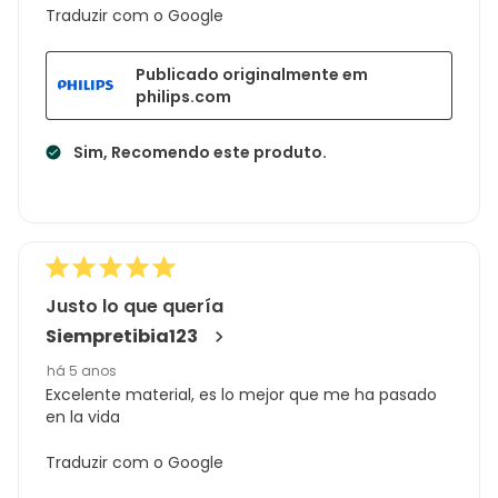
Traduzir com o Google
Publicado originalmente em
philips.com
Sim, Recomendo este produto.
Justo lo que quería
Siempretibia123
há 5 anos
Excelente material, es lo mejor que me ha pasado
en la vida
Traduzir com o Google