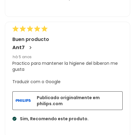
Buen producto
Ant7
há 5 anos
Practico para mantener la higiene del biberon me
gusta
Traduzir com o Google
Publicado originalmente em
philips.com
Sim, Recomendo este produto.