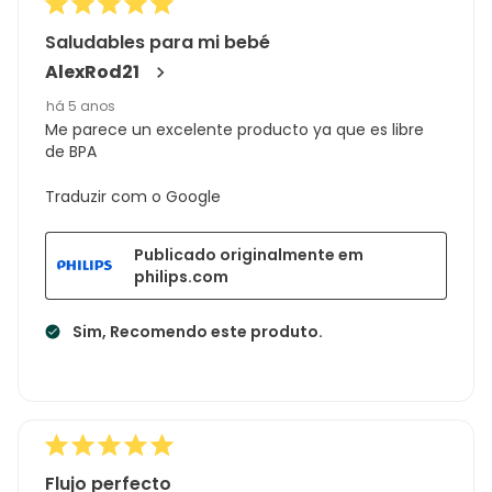
Saludables para mi bebé
AlexRod21
há 5 anos
Me parece un excelente producto ya que es libre
de BPA
Traduzir com o Google
Publicado originalmente em
philips.com
Sim, Recomendo este produto.
Flujo perfecto