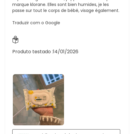
marque klorane. Elles sont bien humides, je les
passe sur tout le corps de bébé, visage également.
Traduzir com o Google
Produto testado :
14/01/2026