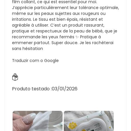
film collant, ce qui est essentiel pour moi.
J’apprécie particulièrement leur tolérance optimale,
même sur les peaux sujettes aux rougeurs ou
irritations. Le tissu est bien épais, résistant et
agréable à utiliser. C’est un produit rassurant,
pratique et respectueux de la peau de bébé, que je
recommande les yeux fermés ✨ Pratique à
emmener partout. Super douce. Je les rachèterai
sans hésitation
Traduzir com o Google
Produto testado :
03/01/2026