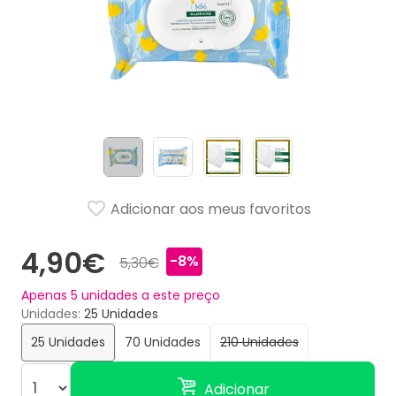
Adicionar aos meus favoritos
4,90€
-8%
5,30€
Apenas
5
unidades a este preço
Unidades
25 Unidades
25 Unidades
70 Unidades
210 Unidades
Adicionar