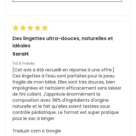
Des lingettes ultra-douces, naturelles et
idéales
SaraH
há 6 meses
[Cet avis a été recueilli en réponse à une offre.]
Ces lingettes à l'eau sont parfaites pour la peau
fragile de mon bébé. Elles sont très douces, bien
imprégnées et nettoient efficacement sans laisser
de fini collant. J'apprécie énormément la
composition avec 98% d'ingrédients d'origine
naturelle et le fait qu'elles soient testées sous
contrôle pédiatrique. Le format est super pratique
pour le sac à langer
Traduzir com o Google