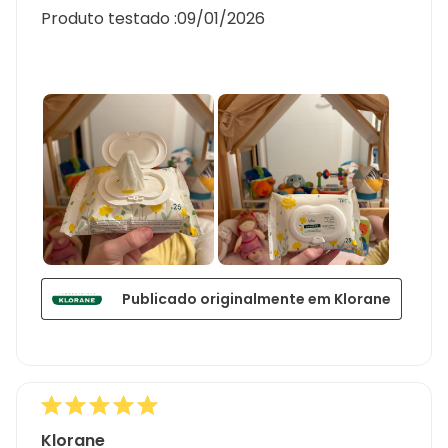
Produto testado :
09/01/2026
Publicado originalmente em Klorane
Klorane