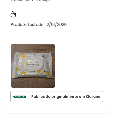
Produto testado :
12/01/2026
Publicado originalmente em Klorane