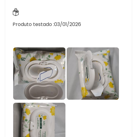
Produto testado :
03/01/2026