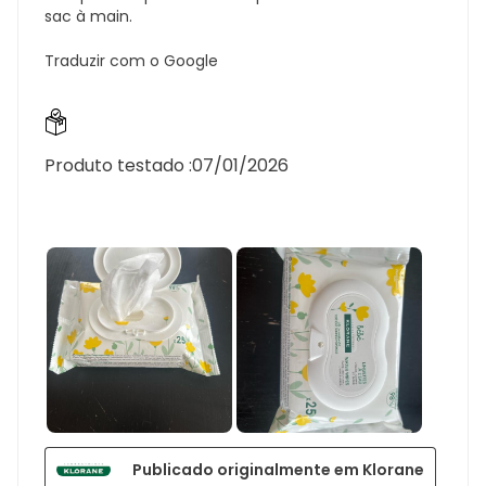
sac à main.
Traduzir com o Google
Produto testado :
07/01/2026
Publicado originalmente em Klorane