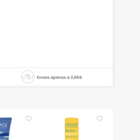
Envios apenas a 3,85€