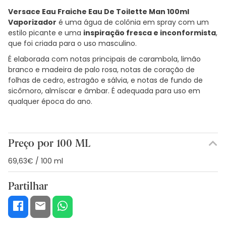
Versace Eau Fraiche Eau De Toilette Man 100ml
Vaporizador
é uma água de colônia em spray com um
estilo picante e uma
inspiração fresca e inconformista
,
que foi criada para o uso masculino.
É elaborada com notas principais de carambola, limão
branco e madeira de palo rosa, notas de coração de
folhas de cedro, estragão e sálvia, e notas de fundo de
sicômoro, almíscar e âmbar. É adequada para uso em
qualquer época do ano.
Preço por 100 ML
69,63€ / 100 ml
Partilhar