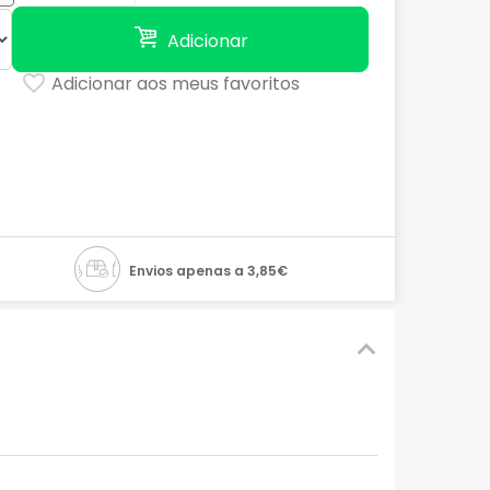
Adicionar
Adicionar aos meus favoritos
Envios apenas a 3,85€