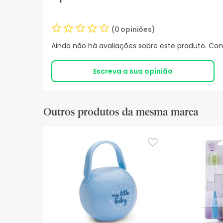
(0 opiniões)
Ainda não há avaliações sobre este produto. Com
Escreva a sua opinião
Outros produtos da mesma marca