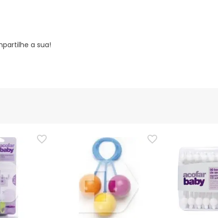
partilhe a sua!