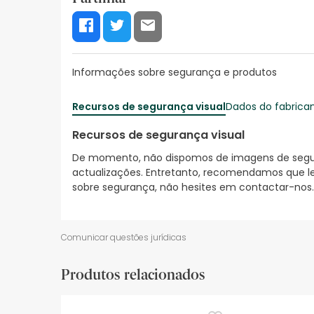
Informações sobre segurança e produtos
Recursos de segurança visual
Dados do fabrica
Recursos de segurança visual
De momento, não dispomos de imagens de segura
actualizações. Entretanto, recomendamos que le
sobre segurança, não hesites em contactar-nos.
Comunicar questões jurídicas
Produtos relacionados