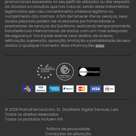
promocionais baseadas no seu perfil de utilizador ou dar resposta
às dúvidas e consultas que nos colocar, sendo estes tratamentos
legitimados pelo seu consentimento, interesse legítimo ou
cumprimento das normas. A fim de fornecer-lhe os serviços, seus
dados pessoais podem ser acessados por fornecedores e
prestadores de serviços da DocMorris, realizando temporariamente
transferências internacionais de dados com um nível adequado
de segurança. Você pode exercer seus direitos de acesso,
retificação, supressão, oposição, limitação e portabilidade de seus
dados a qualquer momento. Mais informações
aqui
.
©
2026
PromoFarma Ecom, SL. DocMorris Digital Services, Lda.
Todos os direitos reservados.
Todos os produtos incluem IVA.
Política de privacidade
Condições de utilização